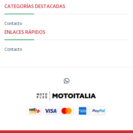
CATEGORÍAS DESTACADAS
Contacto
ENLACES RÁPIDOS
Contacto