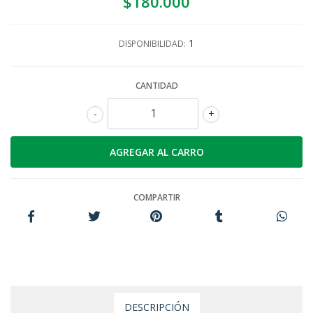
$180.000
1
DISPONIBILIDAD:
CANTIDAD
-
+
COMPARTIR
DESCRIPCIÓN