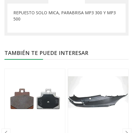
REPUESTO SOLO MICA, PARABRISA MP3 300 Y MP3
500
TAMBIÉN TE PUEDE INTERESAR