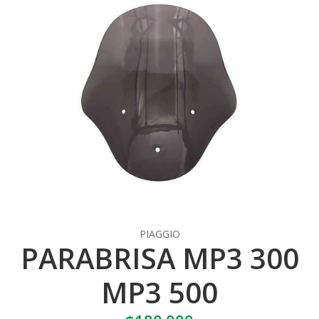
PIAGGIO
PARABRISA MP3 300
MP3 500