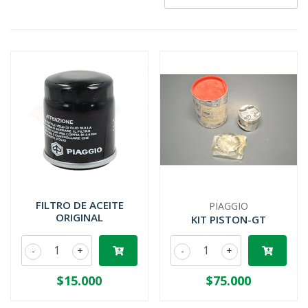
FILTRO DE ACEITE
PIAGGIO
ORIGINAL
KIT PISTON-GT
-
+
-
+
$15.000
$75.000