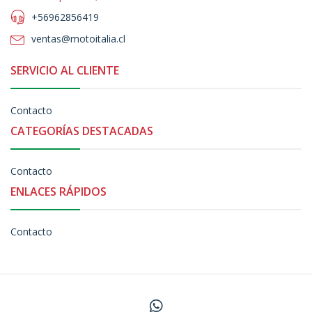
+56962856419
ventas@motoitalia.cl
SERVICIO AL CLIENTE
Contacto
CATEGORÍAS DESTACADAS
Contacto
ENLACES RÁPIDOS
Contacto