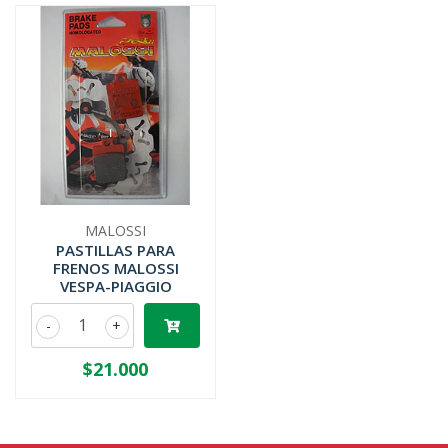
MALOSSI
PASTILLAS PARA
FRENOS MALOSSI
VESPA-PIAGGIO
-
+
$21.000