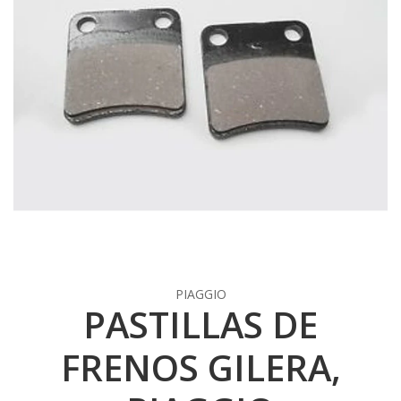
PIAGGIO
PASTILLAS DE
FRENOS GILERA,