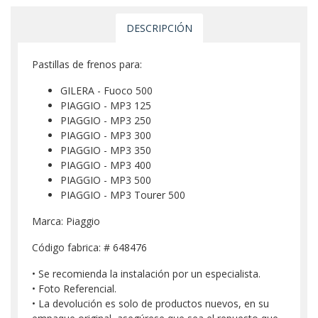
DESCRIPCIÓN
Pastillas de frenos para:
GILERA - Fuoco 500
PIAGGIO - MP3 125
PIAGGIO - MP3 250
PIAGGIO - MP3 300
PIAGGIO - MP3 350
PIAGGIO - MP3 400
PIAGGIO - MP3 500
PIAGGIO - MP3 Tourer 500
Marca: Piaggio
Código fabrica: # 648476
• Se recomienda la instalación por un especialista.
• Foto Referencial.
• La devolución es solo de productos nuevos, en su