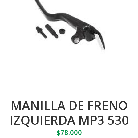
MANILLA DE FRENO
IZQUIERDA MP3 530
$78.000