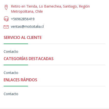
Retiro en Tienda, Lo Barnechea, Santiago, Región
Metropolitana, Chile
+56962856419
ventas@motoitalia.cl
SERVICIO AL CLIENTE
Contacto
CATEGORÍAS DESTACADAS
Contacto
ENLACES RÁPIDOS
Contacto