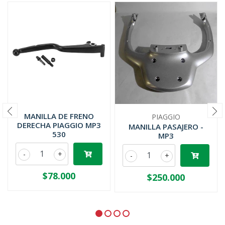
MANILLA DE FRENO
PIAGGIO
DERECHA PIAGGIO MP3
MANILLA PASAJERO -
530
MP3
-
+
-
+
$78.000
$250.000