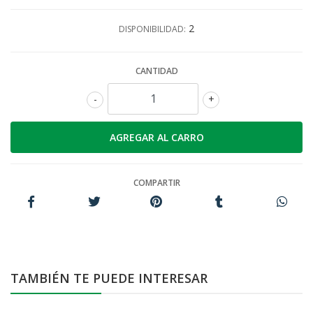
2
DISPONIBILIDAD:
CANTIDAD
-
+
COMPARTIR
TAMBIÉN TE PUEDE INTERESAR