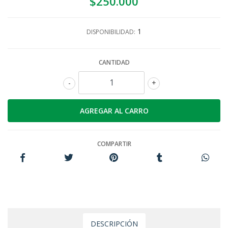
$250.000
1
DISPONIBILIDAD:
CANTIDAD
-
+
COMPARTIR
DESCRIPCIÓN