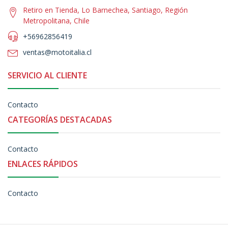
Retiro en Tienda, Lo Barnechea, Santiago, Región
Metropolitana, Chile
+56962856419
ventas@motoitalia.cl
SERVICIO AL CLIENTE
Contacto
CATEGORÍAS DESTACADAS
Contacto
ENLACES RÁPIDOS
Contacto