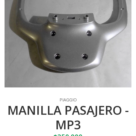
PIAGGIO
MANILLA PASAJERO -
MP3