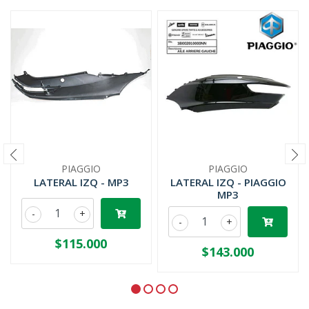
PIAGGIO
PIAGGIO
LATERAL IZQ - MP3
LATERAL IZQ - PIAGGIO
MP3
-
+
-
+
$115.000
$143.000