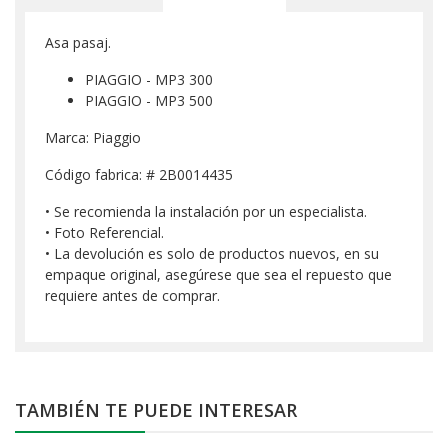
Asa pasaj.
PIAGGIO - MP3 300
PIAGGIO - MP3 500
Marca: Piaggio
Código fabrica: # 2B0014435
• Se recomienda la instalación por un especialista.
• Foto Referencial.
• La devolución es solo de productos nuevos, en su
empaque original, asegúrese que sea el repuesto que
requiere antes de comprar.
TAMBIÉN TE PUEDE INTERESAR