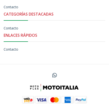
Contacto
CATEGORÍAS DESTACADAS
Contacto
ENLACES RÁPIDOS
Contacto