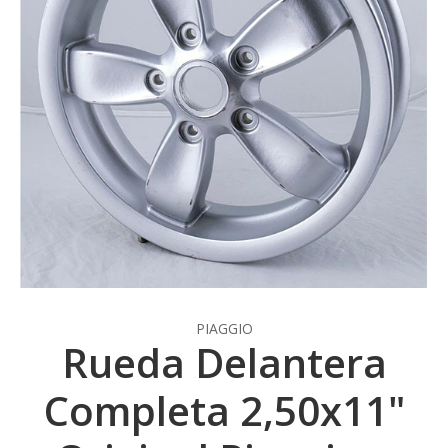
PIAGGIO
Rueda Delantera
Completa 2,50x11"