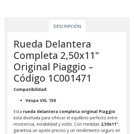
DESCRIPCIÓN
Rueda Delantera
Completa 2,50x11"
Original Piaggio –
Código 1C001471
Compatibilidad:
Vespa VXL 150
Esta
rueda delantera completa original Piaggio
está diseñada para ofrecer el equilibrio perfecto entre
resistencia, estabilidad y estilo. Con medidas
2,50x11"
,
garantiza un ajuste preciso y un rendimiento seguro en