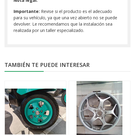
Nota legal:
Importante:
Revise si el producto es el adecuado
para su vehículo, ya que una vez abierto no se puede
devolver. Le recomendamos que la instalación sea
realizada por un taller especializado.
TAMBIÉN TE PUEDE INTERESAR