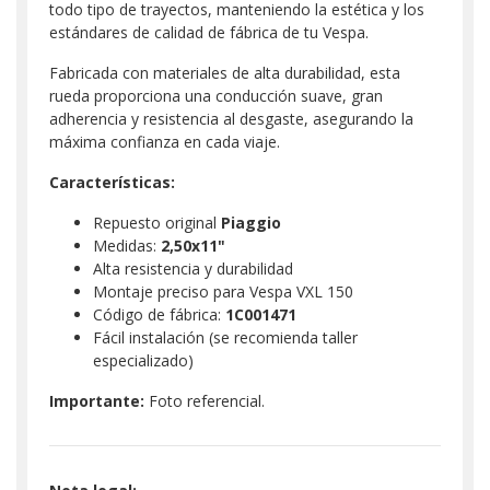
todo tipo de trayectos, manteniendo la estética y los
estándares de calidad de fábrica de tu Vespa.
Fabricada con materiales de alta durabilidad, esta
rueda proporciona una conducción suave, gran
adherencia y resistencia al desgaste, asegurando la
máxima confianza en cada viaje.
Características:
Repuesto original
Piaggio
Medidas:
2,50x11"
Alta resistencia y durabilidad
Montaje preciso para Vespa VXL 150
Código de fábrica:
1C001471
Fácil instalación (se recomienda taller
especializado)
Importante:
Foto referencial.