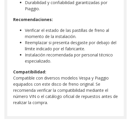
Durabilidad y confiabilidad garantizadas por
Piaggio.
Recomendaciones:
Verificar el estado de las pastillas de freno al
momento de la instalación.
Reemplazar si presenta desgaste por debajo del
límite indicado por el fabricante.
Instalación recomendada por personal técnico
especializado.
Compatibilidad:
Compatible con diversos modelos Vespa y Piaggio
equipados con este disco de freno original. Se
recomienda verificar la compatibilidad mediante el
número VIN o el catálogo oficial de repuestos antes de
realizar la compra.