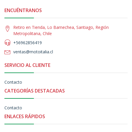
ENCUÉNTRANOS
Retiro en Tienda, Lo Barnechea, Santiago, Región
Metropolitana, Chile
+56962856419
ventas@motoitalia.cl
SERVICIO AL CLIENTE
Contacto
CATEGORÍAS DESTACADAS
Contacto
ENLACES RÁPIDOS