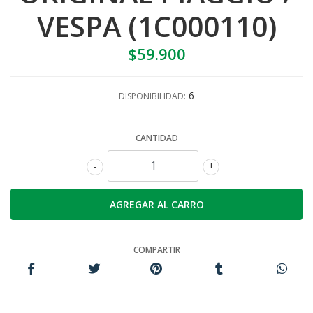
VESPA (1C000110)
$59.900
6
DISPONIBILIDAD:
CANTIDAD
-
+
COMPARTIR