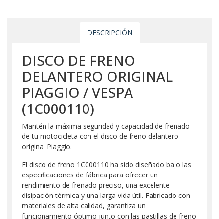
DESCRIPCIÓN
DISCO DE FRENO
DELANTERO ORIGINAL
PIAGGIO / VESPA
(1C000110)
Mantén la máxima seguridad y capacidad de frenado
de tu motocicleta con el disco de freno delantero
original Piaggio.
El disco de freno 1C000110 ha sido diseñado bajo las
especificaciones de fábrica para ofrecer un
rendimiento de frenado preciso, una excelente
disipación térmica y una larga vida útil. Fabricado con
materiales de alta calidad, garantiza un
funcionamiento óptimo junto con las pastillas de freno