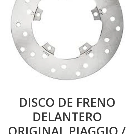
DISCO DE FRENO
DELANTERO
ORIGINAL PIAGGIO /