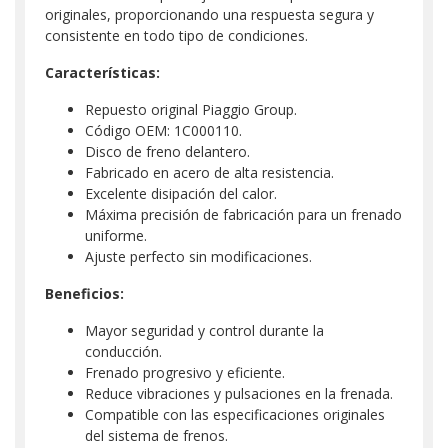
originales, proporcionando una respuesta segura y
consistente en todo tipo de condiciones.
Características:
Repuesto original Piaggio Group.
Código OEM: 1C000110.
Disco de freno delantero.
Fabricado en acero de alta resistencia.
Excelente disipación del calor.
Máxima precisión de fabricación para un frenado
uniforme.
Ajuste perfecto sin modificaciones.
Beneficios:
Mayor seguridad y control durante la
conducción.
Frenado progresivo y eficiente.
Reduce vibraciones y pulsaciones en la frenada.
Compatible con las especificaciones originales
del sistema de frenos.