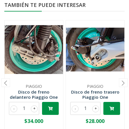
TAMBIÉN TE PUEDE INTERESAR
PIAGGIO
PIAGGIO
Disco de freno
Disco de freno trasero
delantero Piaggio One
Piaggio One
-
+
-
+
$34.000
$28.000