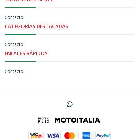
Contacto
CATEGORÍAS DESTACADAS
Contacto
ENLACES RÁPIDOS
Contacto