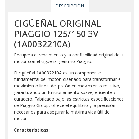
DESCRIPCIÓN
CIGÜEÑAL ORIGINAL
PIAGGIO 125/150 3V
(1A0032210A)
Recupera el rendimiento y la confiabilidad original de tu
motor con el cigüeñal genuino Piaggio.
El cigüeñal 1A0032210A es un componente
fundamental del motor, diseñado para transformar el
movimiento lineal del pistón en movimiento rotativo,
garantizando un funcionamiento suave, eficiente y
duradero. Fabricado bajo las estrictas especificaciones
de Piaggio Group, ofrece el equilibrio y la precisión
necesarios para asegurar la máxima vida útil del
motor.
Características: