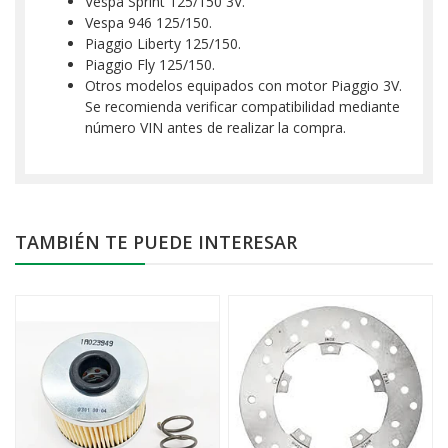
Vespa Sprint 125/150 3V.
Vespa 946 125/150.
Piaggio Liberty 125/150.
Piaggio Fly 125/150.
Otros modelos equipados con motor Piaggio 3V.
Se recomienda verificar compatibilidad mediante
número VIN antes de realizar la compra.
TAMBIÉN TE PUEDE INTERESAR