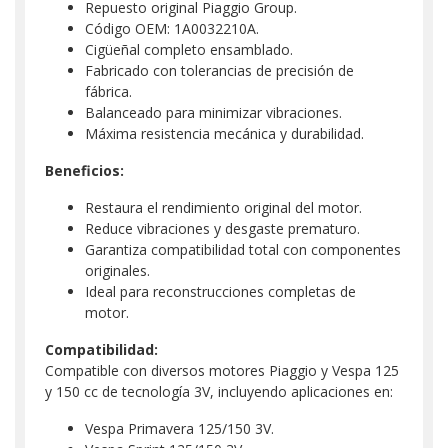
Repuesto original Piaggio Group.
Código OEM: 1A0032210A.
Cigüeñal completo ensamblado.
Fabricado con tolerancias de precisión de
fábrica.
Balanceado para minimizar vibraciones.
Máxima resistencia mecánica y durabilidad.
Beneficios:
Restaura el rendimiento original del motor.
Reduce vibraciones y desgaste prematuro.
Garantiza compatibilidad total con componentes
originales.
Ideal para reconstrucciones completas de
motor.
Compatibilidad:
Compatible con diversos motores Piaggio y Vespa 125
y 150 cc de tecnología 3V, incluyendo aplicaciones en:
Vespa Primavera 125/150 3V.