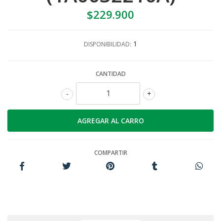
$229.900
1
DISPONIBILIDAD:
CANTIDAD
-
+
COMPARTIR