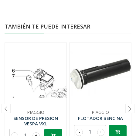
TAMBIÉN TE PUEDE INTERESAR
PIAGGIO
PIAGGIO
SENSOR DE PRESION
FLOTADOR BENCINA
VESPA VXL
-
+
-
+