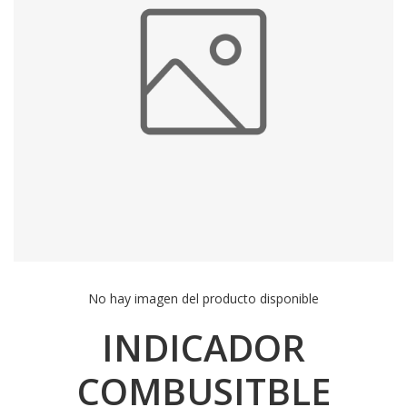
No hay imagen del producto disponible
INDICADOR
COMBUSITBLE