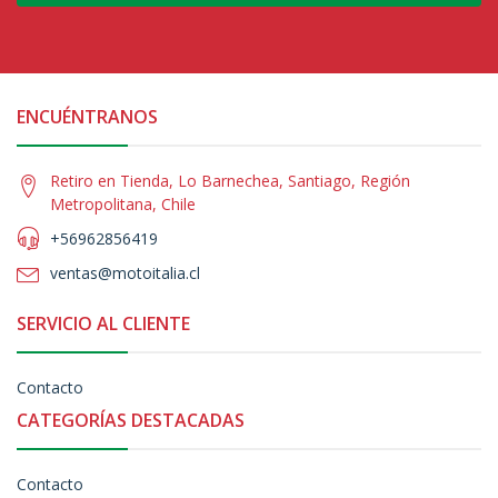
ENCUÉNTRANOS
Retiro en Tienda, Lo Barnechea, Santiago, Región
Metropolitana, Chile
+56962856419
ventas@motoitalia.cl
SERVICIO AL CLIENTE
Contacto
CATEGORÍAS DESTACADAS
Contacto