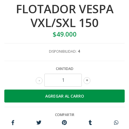
FLOTADOR VESPA
VXL/SXL 150
$49.000
4
DISPONIBILIDAD:
CANTIDAD
-
+
COMPARTIR