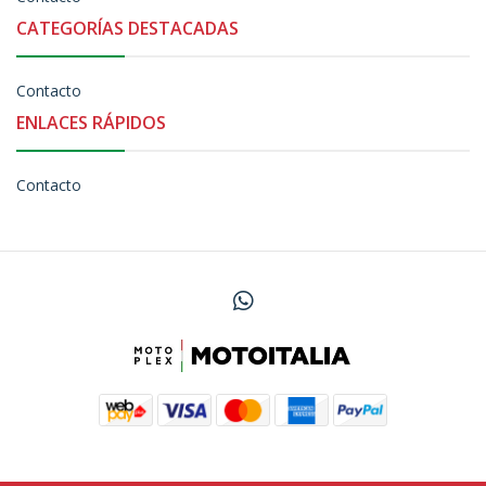
CATEGORÍAS DESTACADAS
Contacto
ENLACES RÁPIDOS
Contacto