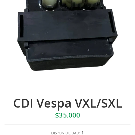
CDI Vespa VXL/SXL
$35.000
1
DISPONIBILIDAD: