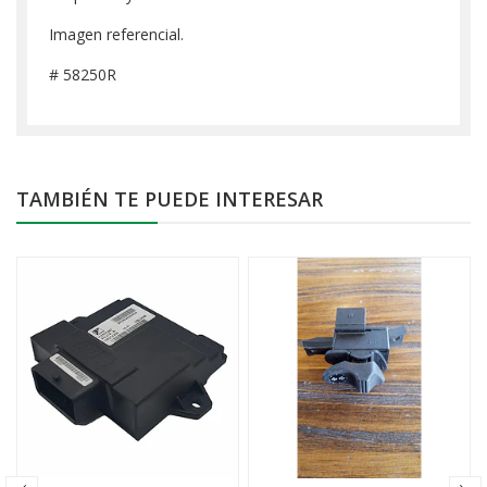
Imagen referencial.
# 58250R
TAMBIÉN TE PUEDE INTERESAR