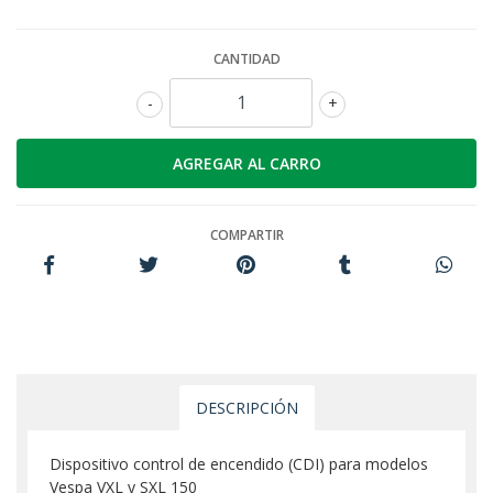
CANTIDAD
-
+
COMPARTIR
DESCRIPCIÓN
Dispositivo control de encendido (CDI) para modelos
Vespa VXL y SXL 150