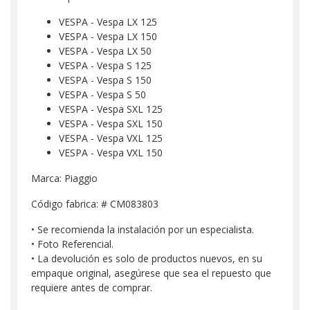
VESPA - Vespa LX 125
VESPA - Vespa LX 150
VESPA - Vespa LX 50
VESPA - Vespa S 125
VESPA - Vespa S 150
VESPA - Vespa S 50
VESPA - Vespa SXL 125
VESPA - Vespa SXL 150
VESPA - Vespa VXL 125
VESPA - Vespa VXL 150
Marca: Piaggio
Código fabrica: # CM083803
• Se recomienda la instalación por un especialista.
• Foto Referencial.
• La devolución es solo de productos nuevos, en su
empaque original, asegúrese que sea el repuesto que
requiere antes de comprar.