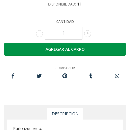
11
DISPONIBILIDAD:
CANTIDAD
-
+
COMPARTIR
DESCRIPCIÓN
Puño izquierdo.