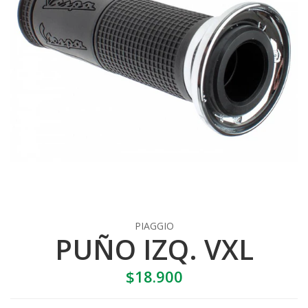
PIAGGIO
PUÑO IZQ. VXL
$18.900