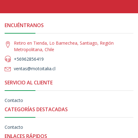
ENCUÉNTRANOS
Retiro en Tienda, Lo Barnechea, Santiago, Región
Metropolitana, Chile
+56962856419
ventas@motoitalia.cl
SERVICIO AL CLIENTE
Contacto
CATEGORÍAS DESTACADAS
Contacto
ENLACES RÁPIDOS