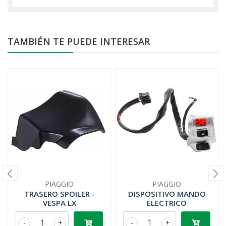
TAMBIÉN TE PUEDE INTERESAR
PIAGGIO
PIAGGIO
TRASERO SPOILER -
DISPOSITIVO MANDO
VESPA LX
ELECTRICO
-
+
-
+