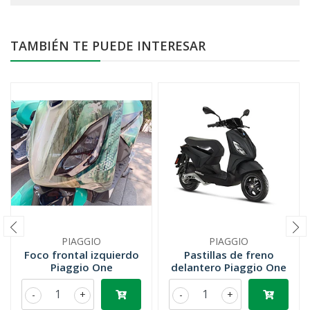
TAMBIÉN TE PUEDE INTERESAR
PIAGGIO
PIAGGIO
Foco frontal izquierdo
Pastillas de freno
Piaggio One
delantero Piaggio One
-
+
-
+