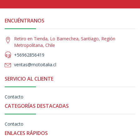
ENCUÉNTRANOS
Retiro en Tienda, Lo Barnechea, Santiago, Región
Metropolitana, Chile
+56962856419
ventas@motoitalia.cl
SERVICIO AL CLIENTE
Contacto
CATEGORÍAS DESTACADAS
Contacto
ENLACES RÁPIDOS