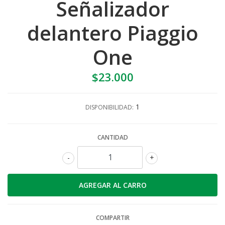
Señalizador
delantero Piaggio
One
$23.000
1
DISPONIBILIDAD:
CANTIDAD
-
+
COMPARTIR