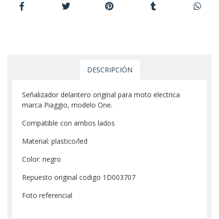
DESCRIPCIÓN
Señalizador delantero original para moto electrica
marca Piaggio, modelo One.
Compatible con ambos lados
Material: plastico/led
Color: negro
Repuesto original codigo 1D003707
Foto referencial