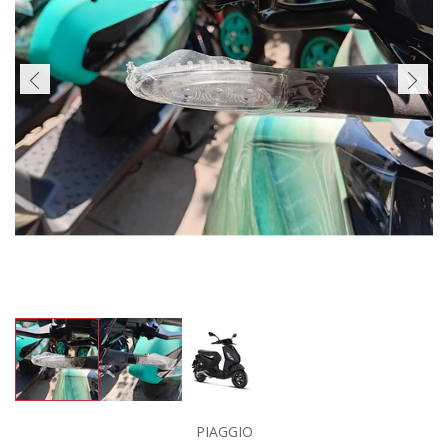
PIAGGIO