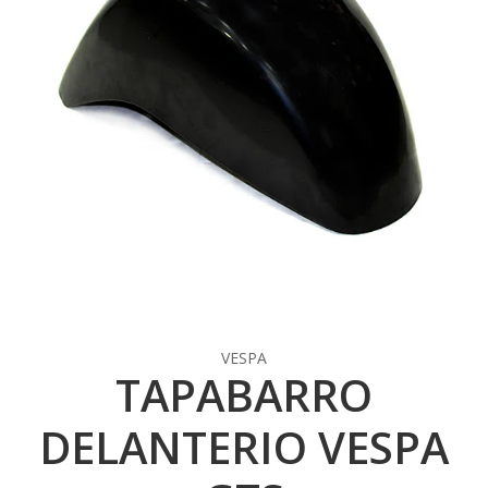
VESPA
TAPABARRO
DELANTERIO VESPA