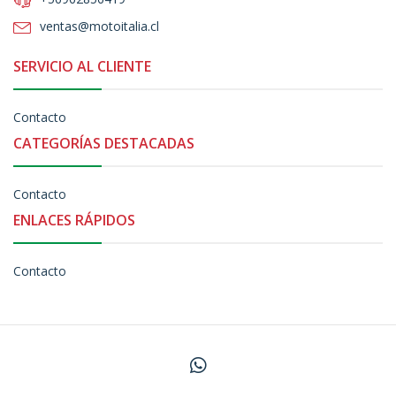
ventas@motoitalia.cl
SERVICIO AL CLIENTE
Contacto
CATEGORÍAS DESTACADAS
Contacto
ENLACES RÁPIDOS
Contacto