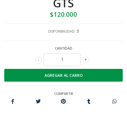
GTS
$120.000
3
DISPONIBILIDAD:
CANTIDAD
-
+
COMPARTIR