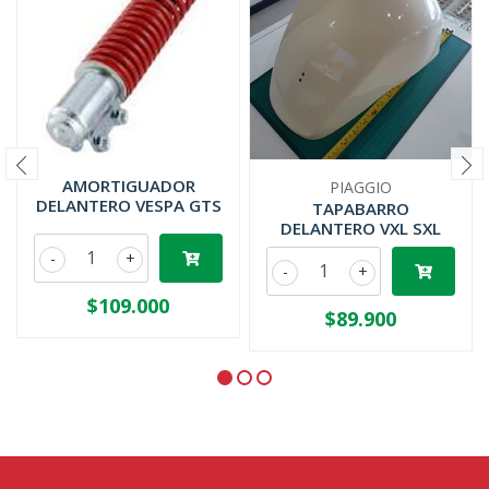
AMORTIGUADOR
PIAGGIO
DELANTERO VESPA GTS
TAPABARRO
DELANTERO VXL SXL
-
+
-
+
$109.000
$89.900