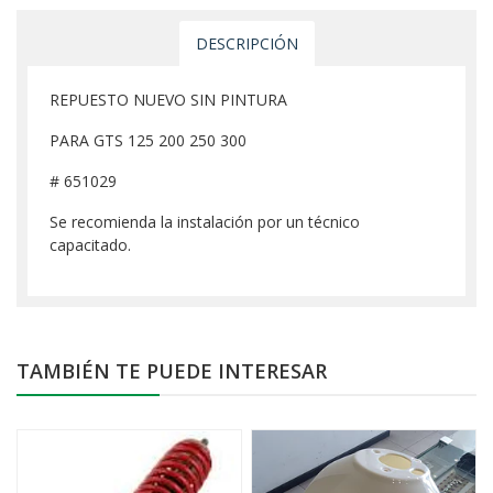
DESCRIPCIÓN
REPUESTO NUEVO SIN PINTURA
PARA GTS 125 200 250 300
# 651029
Se recomienda la instalación por un técnico
capacitado.
TAMBIÉN TE PUEDE INTERESAR