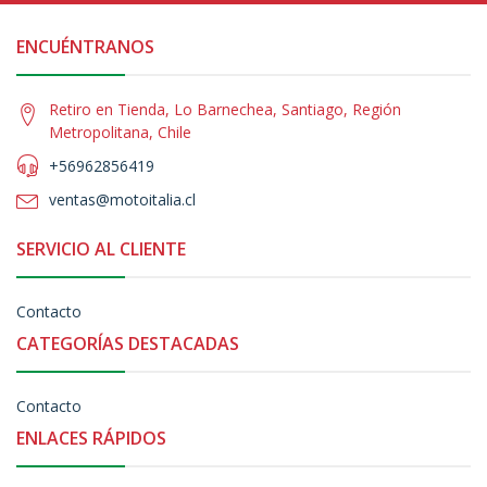
ENCUÉNTRANOS
Retiro en Tienda, Lo Barnechea, Santiago, Región
Metropolitana, Chile
+56962856419
ventas@motoitalia.cl
SERVICIO AL CLIENTE
Contacto
CATEGORÍAS DESTACADAS
Contacto
ENLACES RÁPIDOS