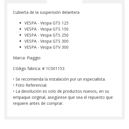
Cubierta de la suspensión delantera
VESPA - Vespa GTS 125
VESPA - Vespa GTS 150
VESPA - Vespa GTS 250
VESPA - Vespa GTS 300
VESPA - Vespa GTV 300
Marca: Piaggio
Código fabrica: # 1C001153
• Se recomienda la instalación por un especialista.
• Foto Referencial.
• La devolución es solo de productos nuevos, en su
empaque original, asegúrese que sea el repuesto que
requiere antes de comprar.