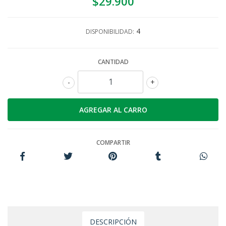
$29.900
4
DISPONIBILIDAD:
CANTIDAD
-
+
COMPARTIR
DESCRIPCIÓN