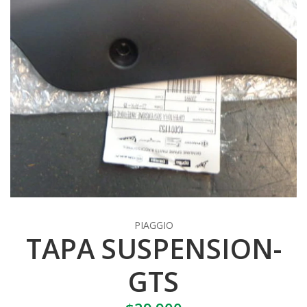
PIAGGIO
TAPA SUSPENSION-
GTS