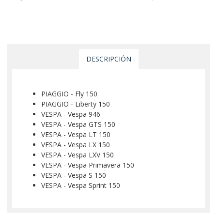
DESCRIPCIÓN
PIAGGIO - Fly 150
PIAGGIO - Liberty 150
VESPA - Vespa 946
VESPA - Vespa GTS 150
VESPA - Vespa LT 150
VESPA - Vespa LX 150
VESPA - Vespa LXV 150
VESPA - Vespa Primavera 150
VESPA - Vespa S 150
VESPA - Vespa Sprint 150