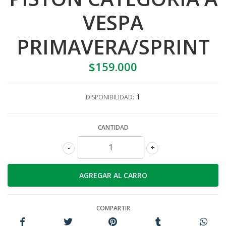
VESPA
PRIMAVERA/SPRINT
$159.000
1
DISPONIBILIDAD:
CANTIDAD
-
+
COMPARTIR