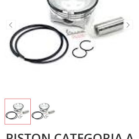
PISTON CATEGORIA A