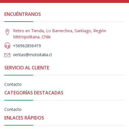
ENCUÉNTRANOS
Retiro en Tienda, Lo Barnechea, Santiago, Región
Metropolitana, Chile
+56962856419
ventas@motoitalia.cl
SERVICIO AL CLIENTE
Contacto
CATEGORÍAS DESTACADAS
Contacto
ENLACES RÁPIDOS