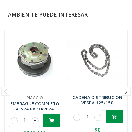
TAMBIÉN TE PUEDE INTERESAR
CADENA DISTRIBUCION
PIAGGIO
VESPA 125/150
EMBRAGUE COMPLETO
VESPA PRIMAVERA
-
+
-
+
$0