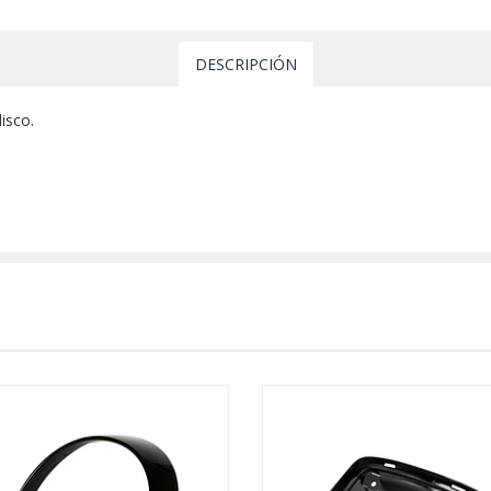
DESCRIPCIÓN
isco.