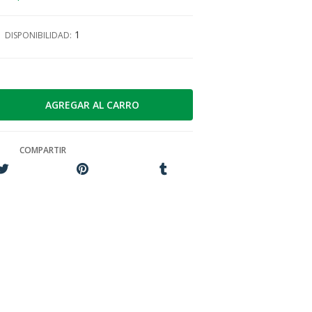
1
DISPONIBILIDAD:
COMPARTIR