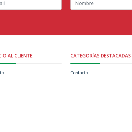
CIO AL CLIENTE
CATEGORÍAS DESTACADAS
to
Contacto