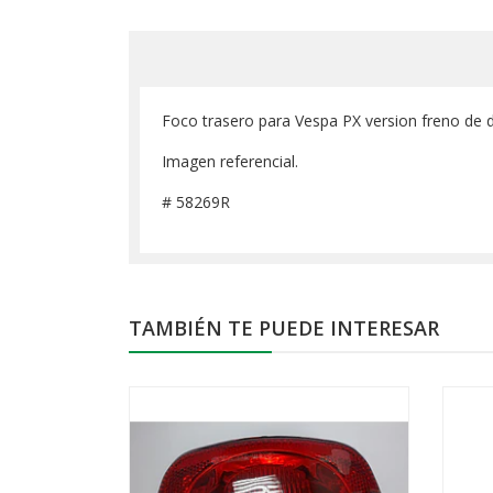
Foco trasero para Vespa PX version freno de d
Imagen referencial.
# 58269R
TAMBIÉN TE PUEDE INTERESAR