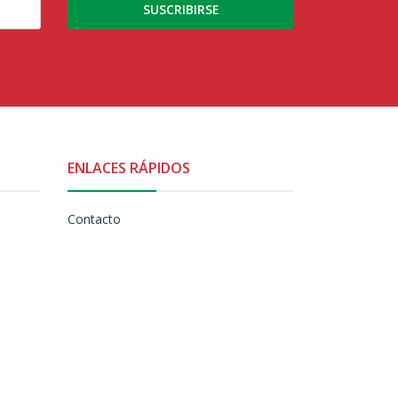
SUSCRIBIRSE
ENLACES RÁPIDOS
Contacto