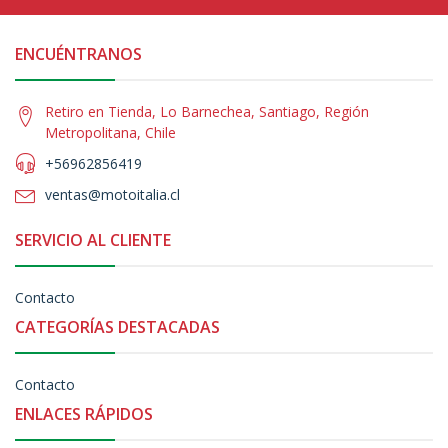
ENCUÉNTRANOS
Retiro en Tienda, Lo Barnechea, Santiago, Región
Metropolitana, Chile
+56962856419
ventas@motoitalia.cl
SERVICIO AL CLIENTE
Contacto
CATEGORÍAS DESTACADAS
Contacto
ENLACES RÁPIDOS