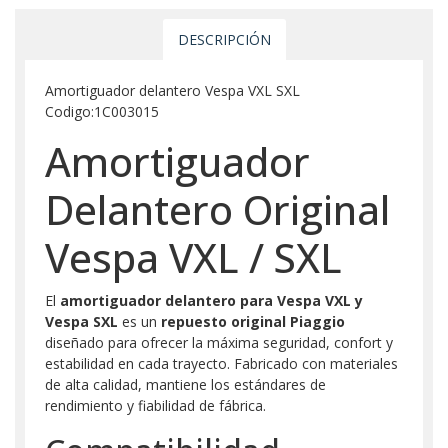
DESCRIPCIÓN
Amortiguador delantero Vespa VXL SXL
Codigo:1C003015
Amortiguador
Delantero Original
Vespa VXL / SXL
El
amortiguador delantero para Vespa VXL y
Vespa SXL
es un
repuesto original Piaggio
diseñado para ofrecer la máxima seguridad, confort y
estabilidad en cada trayecto. Fabricado con materiales
de alta calidad, mantiene los estándares de
rendimiento y fiabilidad de fábrica.