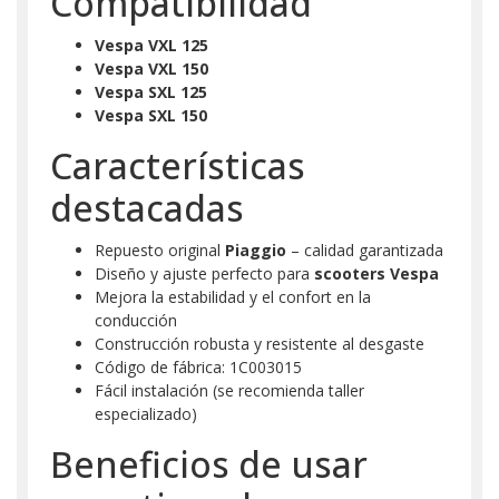
Compatibilidad
Vespa VXL 125
Vespa VXL 150
Vespa SXL 125
Vespa SXL 150
Características
destacadas
Repuesto original
Piaggio
– calidad garantizada
Diseño y ajuste perfecto para
scooters Vespa
Mejora la estabilidad y el confort en la
conducción
Construcción robusta y resistente al desgaste
Código de fábrica: 1C003015
Fácil instalación (se recomienda taller
especializado)
Beneficios de usar