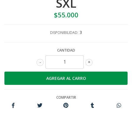
SXL
$55.000
3
DISPONIBILIDAD:
CANTIDAD
-
+
COMPARTIR