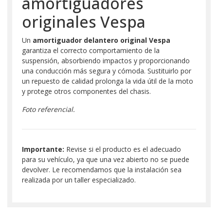
amortiguadores
originales Vespa
Un
amortiguador delantero original Vespa
garantiza el correcto comportamiento de la
suspensión, absorbiendo impactos y proporcionando
una conducción más segura y cómoda. Sustituirlo por
un repuesto de calidad prolonga la vida útil de la moto
y protege otros componentes del chasis.
Foto referencial.
Importante:
Revise si el producto es el adecuado
para su vehículo, ya que una vez abierto no se puede
devolver. Le recomendamos que la instalación sea
realizada por un taller especializado.