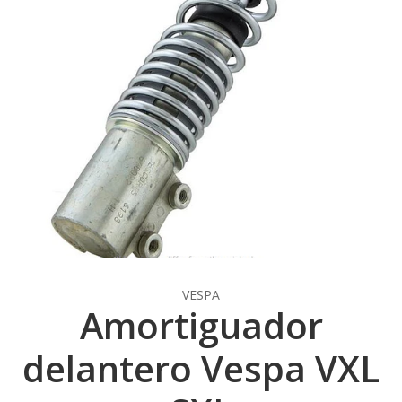
VESPA
Amortiguador
delantero Vespa VXL