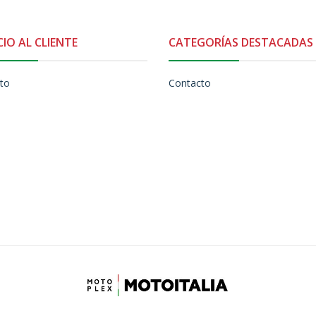
CIO AL CLIENTE
CATEGORÍAS DESTACADAS
to
Contacto