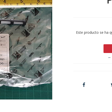
Este producto se ha q
← 