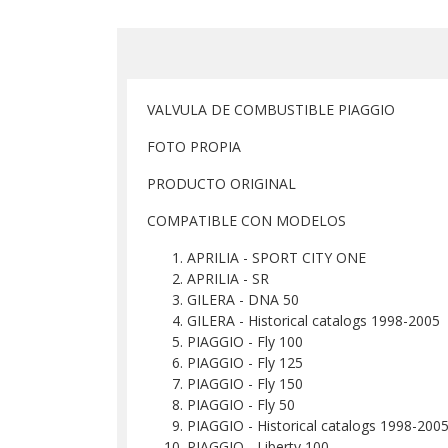
VALVULA DE COMBUSTIBLE PIAGGIO
FOTO PROPIA
PRODUCTO ORIGINAL
COMPATIBLE CON MODELOS
APRILIA - SPORT CITY ONE
APRILIA - SR
GILERA - DNA 50
GILERA - Historical catalogs 1998-2005
PIAGGIO - Fly 100
PIAGGIO - Fly 125
PIAGGIO - Fly 150
PIAGGIO - Fly 50
PIAGGIO - Historical catalogs 1998-200
PIAGGIO - Liberty 100