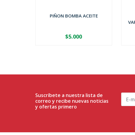
PIÑON BOMBA ACEITE
VA
$5.000
-
+
-
Suscríbete a nuestra lista de
correo y recibe nuevas noticias
y ofertas primero