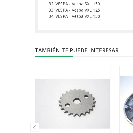
VESPA - Vespa SXL 150
VESPA - Vespa VXL 125
VESPA - Vespa VXL 150
TAMBIÉN TE PUEDE INTERESAR