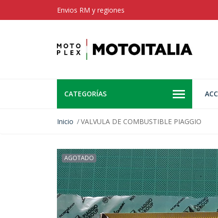
Envios RM y regiones
CATEGORÍAS
ACC
Inicio
VALVULA DE COMBUSTIBLE PIAGGIO
AGOTADO