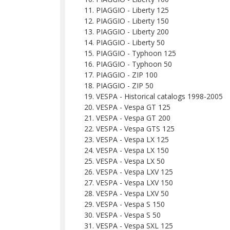
PIAGGIO - Liberty 125
PIAGGIO - Liberty 150
PIAGGIO - Liberty 200
PIAGGIO - Liberty 50
PIAGGIO - Typhoon 125
PIAGGIO - Typhoon 50
PIAGGIO - ZIP 100
PIAGGIO - ZIP 50
VESPA - Historical catalogs 1998-2005
VESPA - Vespa GT 125
VESPA - Vespa GT 200
VESPA - Vespa GTS 125
VESPA - Vespa LX 125
VESPA - Vespa LX 150
VESPA - Vespa LX 50
VESPA - Vespa LXV 125
VESPA - Vespa LXV 150
VESPA - Vespa LXV 50
VESPA - Vespa S 150
VESPA - Vespa S 50
VESPA - Vespa SXL 125