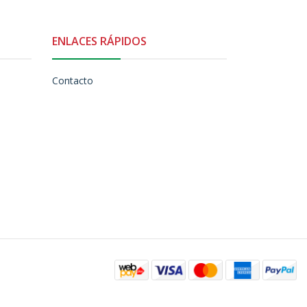
ENLACES RÁPIDOS
Contacto