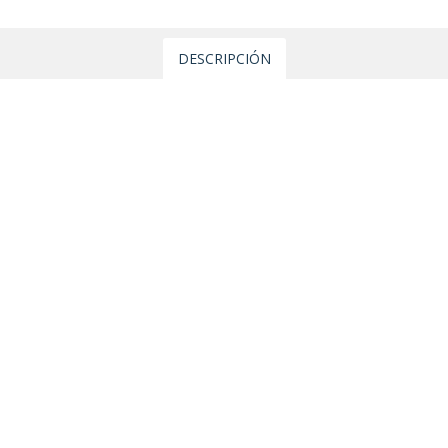
DESCRIPCIÓN
5