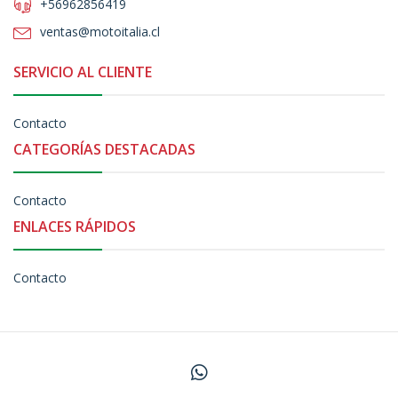
+56962856419
ventas@motoitalia.cl
SERVICIO AL CLIENTE
Contacto
CATEGORÍAS DESTACADAS
Contacto
ENLACES RÁPIDOS
Contacto