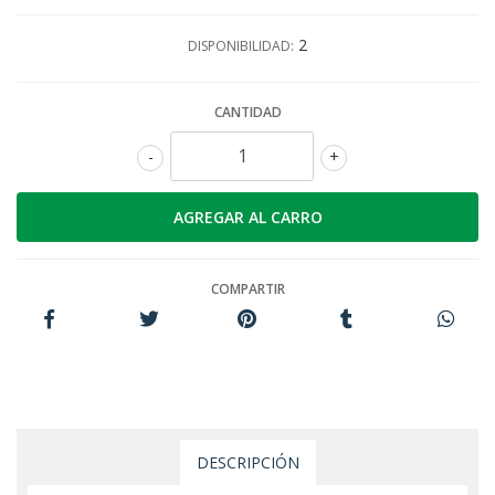
2
DISPONIBILIDAD:
CANTIDAD
-
+
COMPARTIR
DESCRIPCIÓN