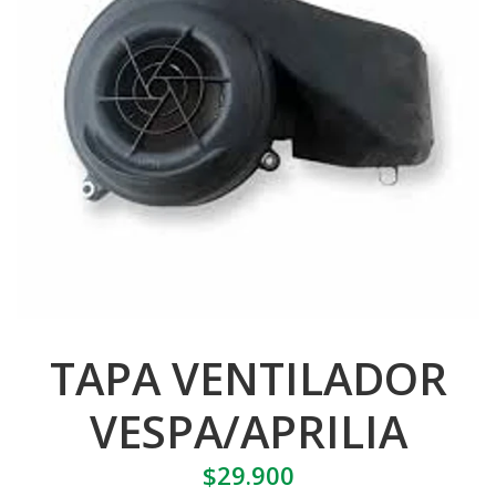
TAPA VENTILADOR
VESPA/APRILIA
$29.900