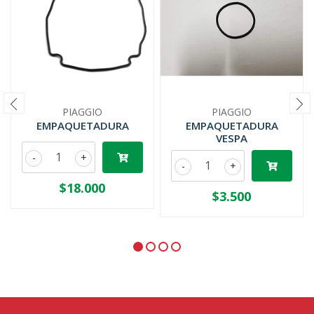
PIAGGIO
PIAGGIO
EMPAQUETADURA
EMPAQUETADURA
VESPA
-
+
-
+
$18.000
$3.500