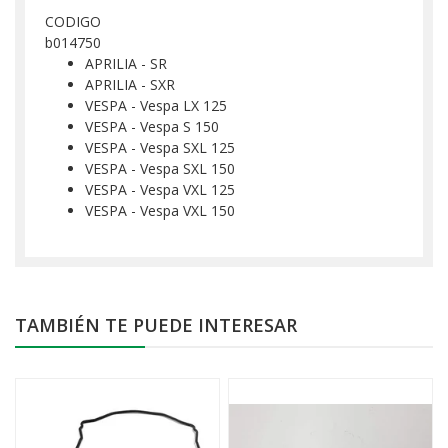
CODIGO
b014750
APRILIA - SR
APRILIA - SXR
VESPA - Vespa LX 125
VESPA - Vespa S 150
VESPA - Vespa SXL 125
VESPA - Vespa SXL 150
VESPA - Vespa VXL 125
VESPA - Vespa VXL 150
TAMBIÉN TE PUEDE INTERESAR