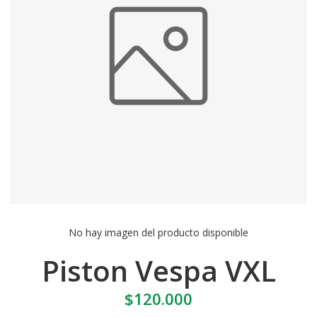
No hay imagen del producto disponible
Piston Vespa VXL
$120.000