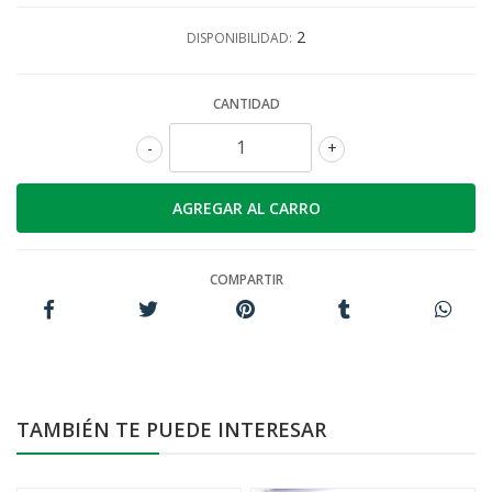
2
DISPONIBILIDAD:
CANTIDAD
-
+
COMPARTIR
TAMBIÉN TE PUEDE INTERESAR