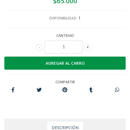
$65.000
1
DISPONIBILIDAD:
CANTIDAD
-
+
COMPARTIR
DESCRIPCIÓN