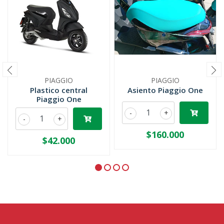
PIAGGIO
PIAGGIO
Plastico central
Asiento Piaggio One
Piaggio One
-
+
-
+
$160.000
$42.000