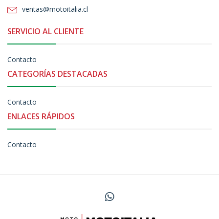
ventas@motoitalia.cl
SERVICIO AL CLIENTE
Contacto
CATEGORÍAS DESTACADAS
Contacto
ENLACES RÁPIDOS
Contacto