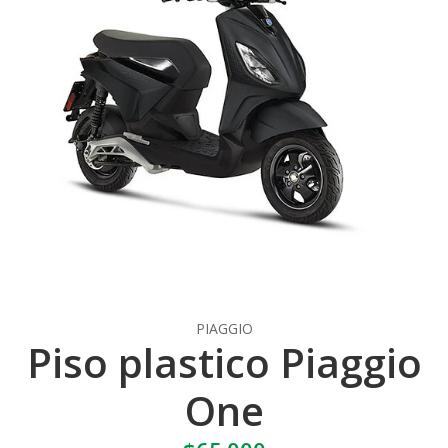
PIAGGIO
Piso plastico Piaggio
One