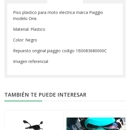
Piso plastico para moto electrica marca Piaggio
modelo One.
Material: Plastico
Color: Negro
Repuesto original piaggio codigo 1B0083680000C
Imagen referencial
TAMBIÉN TE PUEDE INTERESAR