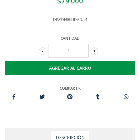
$79.000
3
DISPONIBILIDAD:
CANTIDAD
-
+
COMPARTIR
DESCRIPCIÓN