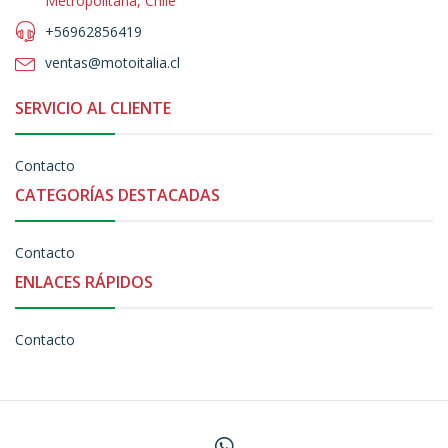
Metropolitana, Chile
+56962856419
ventas@motoitalia.cl
SERVICIO AL CLIENTE
Contacto
CATEGORÍAS DESTACADAS
Contacto
ENLACES RÁPIDOS
Contacto