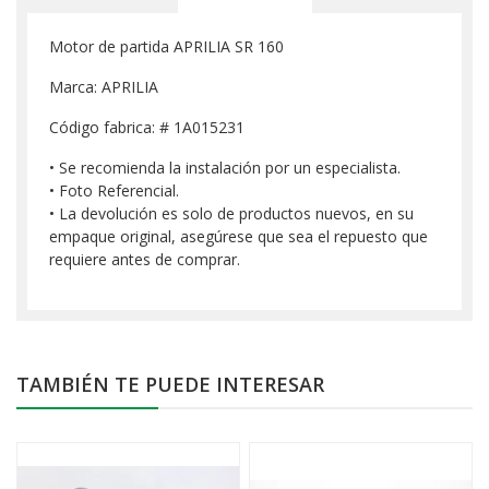
Motor de partida APRILIA SR 160
Marca: APRILIA
Código fabrica: # 1A015231
• Se recomienda la instalación por un especialista.
• Foto Referencial.
• La devolución es solo de productos nuevos, en su
empaque original, asegúrese que sea el repuesto que
requiere antes de comprar.
TAMBIÉN TE PUEDE INTERESAR