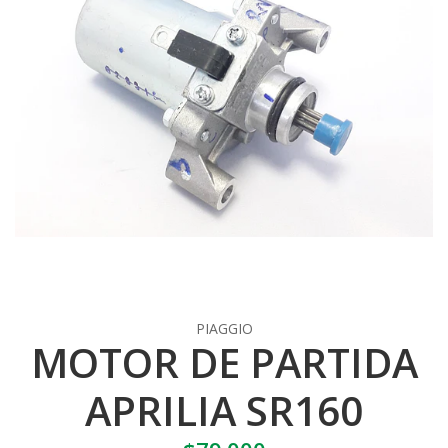
PIAGGIO
MOTOR DE PARTIDA
APRILIA SR160