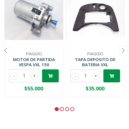
PIAGGIO
PIAGGIO
MOTOR DE PARTIDA
TAPA DEPOSITO DE
VESPA VXL 150
BATERIA VXL
-
+
-
+
$55.000
$35.000