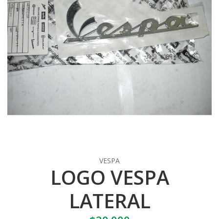
VESPA
LOGO VESPA
LATERAL