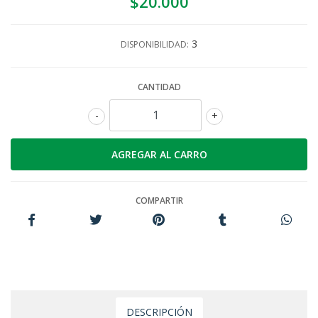
$20.000
3
DISPONIBILIDAD:
CANTIDAD
-
+
COMPARTIR
DESCRIPCIÓN