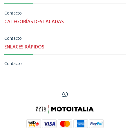
Contacto
CATEGORÍAS DESTACADAS
Contacto
ENLACES RÁPIDOS
Contacto