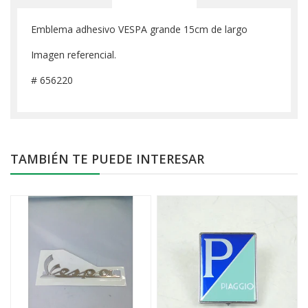
Emblema adhesivo VESPA grande 15cm de largo
Imagen referencial.
# 656220
TAMBIÉN TE PUEDE INTERESAR