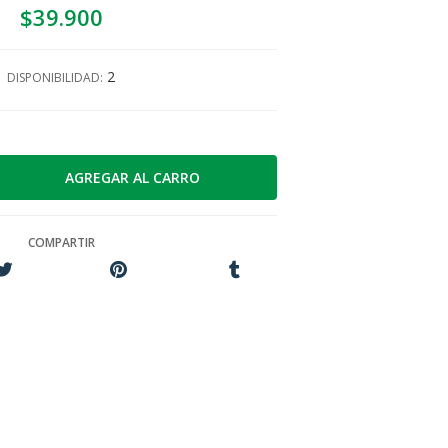
$39.900
2
DISPONIBILIDAD:
COMPARTIR