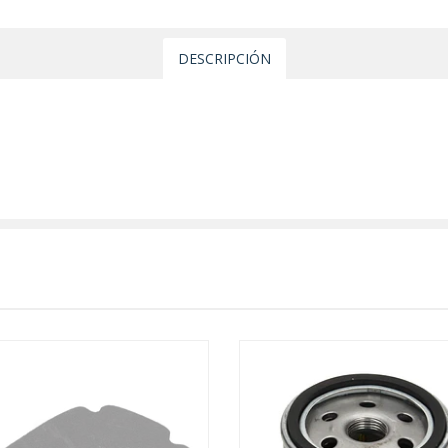
DESCRIPCIÓN