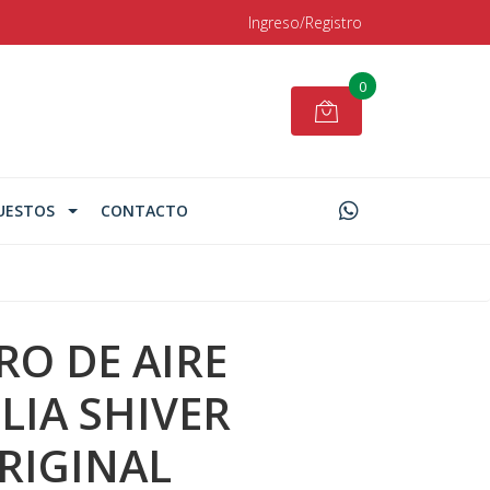
Ingreso/Registro
0
UESTOS
CONTACTO
RO DE AIRE
LIA SHIVER
RIGINAL