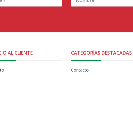
CIO AL CLIENTE
CATEGORÍAS DESTACADAS
to
Contacto