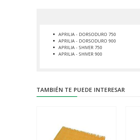
APRILIA - DORSODURO 750
APRILIA - DORSODURO 900
APRILIA - SHIVER 750
APRILIA - SHIVER 900
TAMBIÉN TE PUEDE INTERESAR