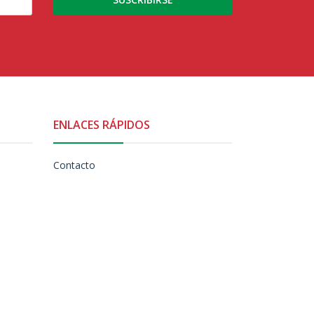
ENLACES RÁPIDOS
Contacto