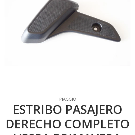
PIAGGIO
ESTRIBO PASAJERO
DERECHO COMPLETO