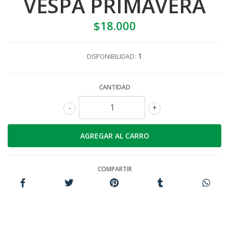
VESPA PRIMAVERA
$18.000
1
DISPONIBILIDAD:
CANTIDAD
-
+
COMPARTIR