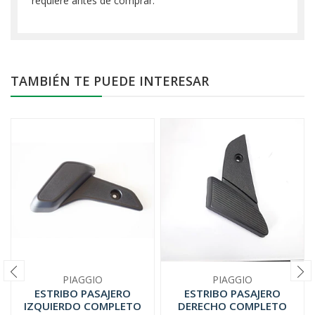
requiere antes de comprar.
TAMBIÉN TE PUEDE INTERESAR
PIAGGIO
PIAGGIO
ESTRIBO PASAJERO
ESTRIBO PASAJERO
IZQUIERDO COMPLETO
DERECHO COMPLETO