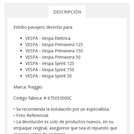
DESCRIPCIÓN
Estribo pasajero derecho para:
VESPA - Vespa Elettrica
VESPA - Vespa Primavera 125
VESPA - Vespa Primavera 150
VESPA - Vespa Primavera 50
VESPA - Vespa Sprint 125
VESPA - Vespa Sprint 150
VESPA - Vespa Sprint 50
Marca: Piaggio.
Código fabrica: # 675053000C
• Se recomienda la instalación por un especialista.
• Foto Referencial.
• La devolución es solo de productos nuevos, en su
empaque original, asegúrese que sea el repuesto que