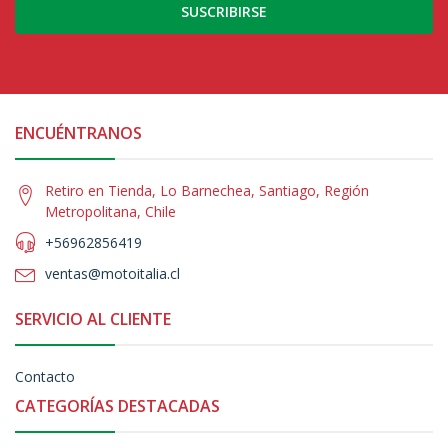
SUSCRIBIRSE
ENCUÉNTRANOS
Retiro en Tienda, Lo Barnechea, Santiago, Región
Metropolitana, Chile
+56962856419
ventas@motoitalia.cl
SERVICIO AL CLIENTE
Contacto
CATEGORÍAS DESTACADAS