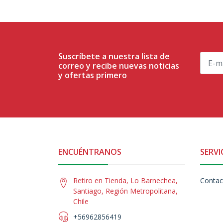
Suscríbete a nuestra lista de
correo y recibe nuevas noticias
y ofertas primero
ENCUÉNTRANOS
SERVI
Retiro en Tienda, Lo Barnechea,
Contac
Santiago, Región Metropolitana,
Chile
+56962856419