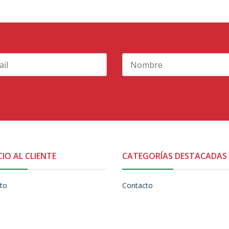
CIO AL CLIENTE
CATEGORÍAS DESTACADAS
to
Contacto