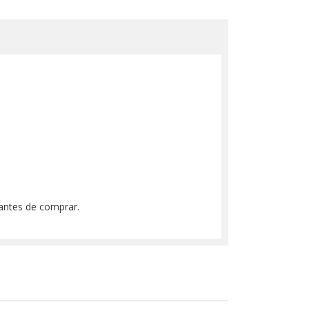
 antes de comprar.