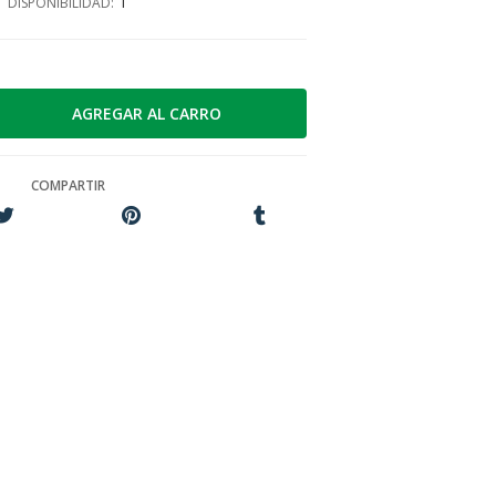
1
DISPONIBILIDAD:
COMPARTIR