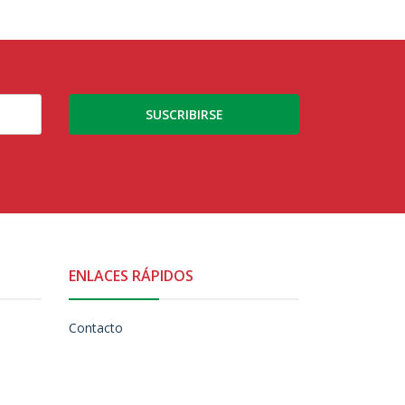
SUSCRIBIRSE
ENLACES RÁPIDOS
Contacto