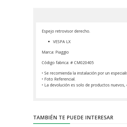
Espejo retrovisor derecho.
VESPA LX
Marca: Piaggio
Código fabrica: # CM020405
• Se recomienda la instalación por un especiali
• Foto Referencial.
• La devolución es solo de productos nuevos,
TAMBIÉN TE PUEDE INTERESAR