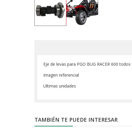
Eje de levas para PGO BUG RACER 600 todos 
Imagen referencial
Ultimas unidades
TAMBIÉN TE PUEDE INTERESAR