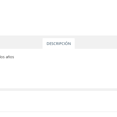
DESCRIPCIÓN
los años