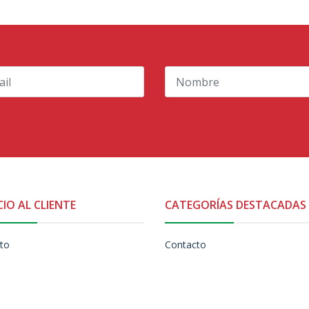
CIO AL CLIENTE
CATEGORÍAS DESTACADAS
to
Contacto