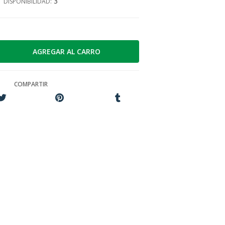
3
DISPONIBILIDAD:
COMPARTIR