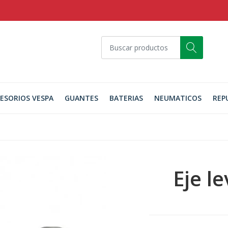
ESORIOS VESPA
GUANTES
BATERIAS
NEUMATICOS
REP
Eje l