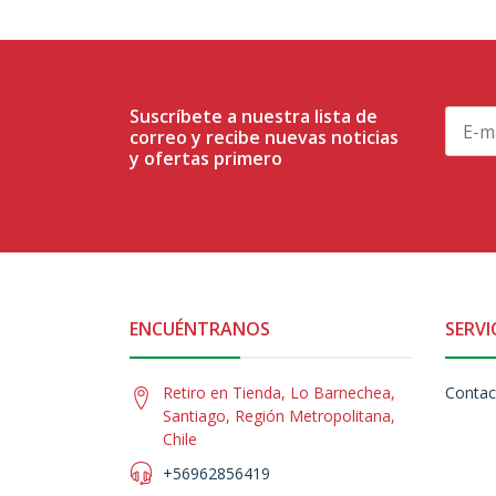
Suscríbete a nuestra lista de
correo y recibe nuevas noticias
y ofertas primero
ENCUÉNTRANOS
SERVI
Retiro en Tienda, Lo Barnechea,
Contac
Santiago, Región Metropolitana,
Chile
+56962856419