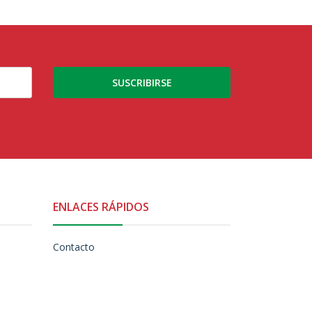
SUSCRIBIRSE
ENLACES RÁPIDOS
Contacto