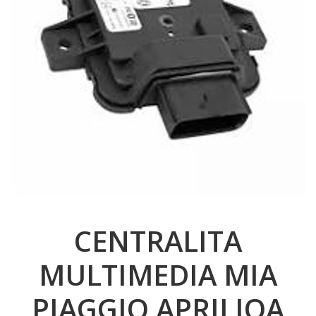
CENTRALITA
MULTIMEDIA MIA
PIAGGIO APRILIOA