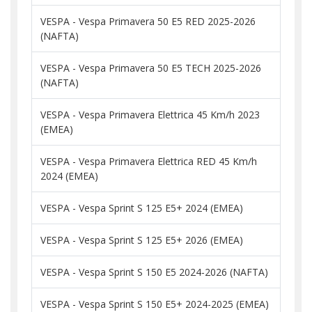
VESPA - Vespa Primavera 50 E5 RED 2025-2026
(NAFTA)
VESPA - Vespa Primavera 50 E5 TECH 2025-2026
(NAFTA)
VESPA - Vespa Primavera Elettrica 45 Km/h 2023
(EMEA)
VESPA - Vespa Primavera Elettrica RED 45 Km/h
2024 (EMEA)
VESPA - Vespa Sprint S 125 E5+ 2024 (EMEA)
VESPA - Vespa Sprint S 125 E5+ 2026 (EMEA)
VESPA - Vespa Sprint S 150 E5 2024-2026 (NAFTA)
VESPA - Vespa Sprint S 150 E5+ 2024-2025 (EMEA)