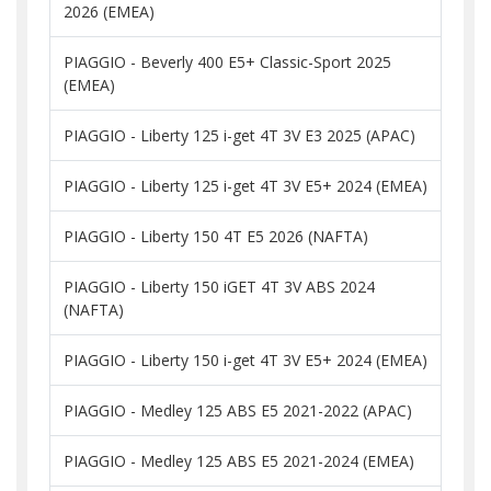
2026 (EMEA)
PIAGGIO - Beverly 400 E5+ Classic-Sport 2025
(EMEA)
PIAGGIO - Liberty 125 i-get 4T 3V E3 2025 (APAC)
PIAGGIO - Liberty 125 i-get 4T 3V E5+ 2024 (EMEA)
PIAGGIO - Liberty 150 4T E5 2026 (NAFTA)
PIAGGIO - Liberty 150 iGET 4T 3V ABS 2024
(NAFTA)
PIAGGIO - Liberty 150 i-get 4T 3V E5+ 2024 (EMEA)
PIAGGIO - Medley 125 ABS E5 2021-2022 (APAC)
PIAGGIO - Medley 125 ABS E5 2021-2024 (EMEA)