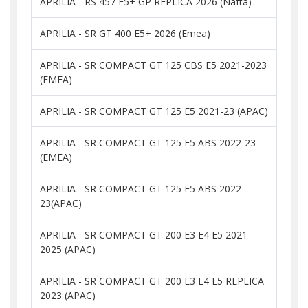
APRILIA - RS 457 E5+ GP REPLICA 2026 (Nafta)
APRILIA - SR GT 400 E5+ 2026 (Emea)
APRILIA - SR COMPACT GT 125 CBS E5 2021-2023
(EMEA)
APRILIA - SR COMPACT GT 125 E5 2021-23 (APAC)
APRILIA - SR COMPACT GT 125 E5 ABS 2022-23
(EMEA)
APRILIA - SR COMPACT GT 125 E5 ABS 2022-
23(APAC)
APRILIA - SR COMPACT GT 200 E3 E4 E5 2021-
2025 (APAC)
APRILIA - SR COMPACT GT 200 E3 E4 E5 REPLICA
2023 (APAC)