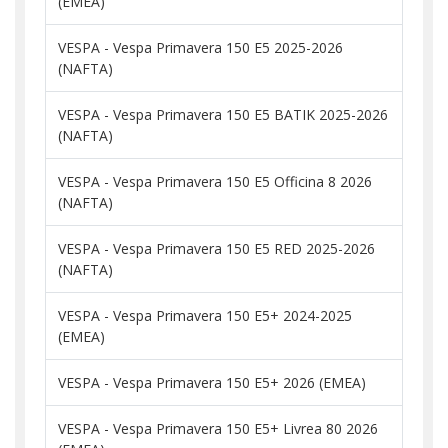
(EMEA)
VESPA - Vespa Primavera 150 E5 2025-2026
(NAFTA)
VESPA - Vespa Primavera 150 E5 BATIK 2025-2026
(NAFTA)
VESPA - Vespa Primavera 150 E5 Officina 8 2026
(NAFTA)
VESPA - Vespa Primavera 150 E5 RED 2025-2026
(NAFTA)
VESPA - Vespa Primavera 150 E5+ 2024-2025
(EMEA)
VESPA - Vespa Primavera 150 E5+ 2026 (EMEA)
VESPA - Vespa Primavera 150 E5+ Livrea 80 2026