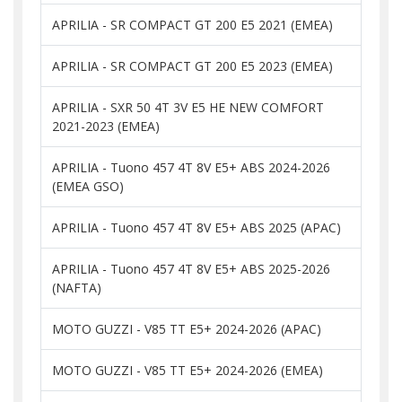
APRILIA - SR COMPACT GT 200 E5 2021 (EMEA)
APRILIA - SR COMPACT GT 200 E5 2023 (EMEA)
APRILIA - SXR 50 4T 3V E5 HE NEW COMFORT
2021-2023 (EMEA)
APRILIA - Tuono 457 4T 8V E5+ ABS 2024-2026
(EMEA GSO)
APRILIA - Tuono 457 4T 8V E5+ ABS 2025 (APAC)
APRILIA - Tuono 457 4T 8V E5+ ABS 2025-2026
(NAFTA)
MOTO GUZZI - V85 TT E5+ 2024-2026 (APAC)
MOTO GUZZI - V85 TT E5+ 2024-2026 (EMEA)