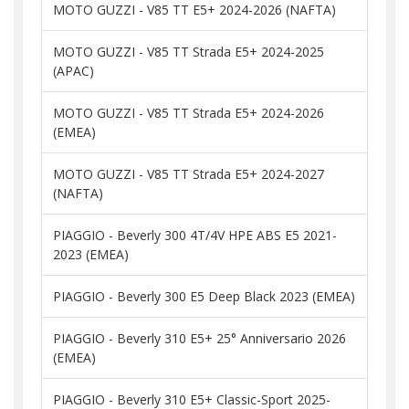
MOTO GUZZI - V85 TT E5+ 2024-2026 (NAFTA)
MOTO GUZZI - V85 TT Strada E5+ 2024-2025
(APAC)
MOTO GUZZI - V85 TT Strada E5+ 2024-2026
(EMEA)
MOTO GUZZI - V85 TT Strada E5+ 2024-2027
(NAFTA)
PIAGGIO - Beverly 300 4T/4V HPE ABS E5 2021-
2023 (EMEA)
PIAGGIO - Beverly 300 E5 Deep Black 2023 (EMEA)
PIAGGIO - Beverly 310 E5+ 25° Anniversario 2026
(EMEA)
PIAGGIO - Beverly 310 E5+ Classic-Sport 2025-