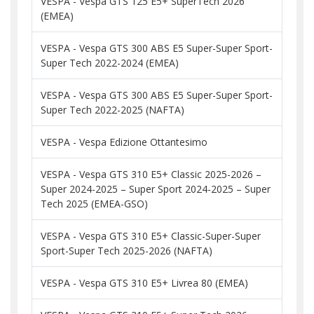
VESPA - Vespa GTS 125 E5+ SuperTech 2026
(EMEA)
VESPA - Vespa GTS 300 ABS E5 Super-Super Sport-
Super Tech 2022-2024 (EMEA)
VESPA - Vespa GTS 300 ABS E5 Super-Super Sport-
Super Tech 2022-2025 (NAFTA)
VESPA - Vespa Edizione Ottantesimo
VESPA - Vespa GTS 310 E5+ Classic 2025-2026 –
Super 2024-2025 – Super Sport 2024-2025 – Super
Tech 2025 (EMEA-GSO)
VESPA - Vespa GTS 310 E5+ Classic-Super-Super
Sport-Super Tech 2025-2026 (NAFTA)
VESPA - Vespa GTS 310 E5+ Livrea 80 (EMEA)