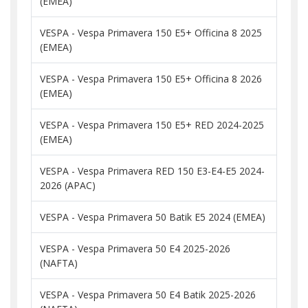
(EMEA)
VESPA - Vespa Primavera 150 E5+ Officina 8 2025
(EMEA)
VESPA - Vespa Primavera 150 E5+ Officina 8 2026
(EMEA)
VESPA - Vespa Primavera 150 E5+ RED 2024-2025
(EMEA)
VESPA - Vespa Primavera RED 150 E3-E4-E5 2024-
2026 (APAC)
VESPA - Vespa Primavera 50 Batik E5 2024 (EMEA)
VESPA - Vespa Primavera 50 E4 2025-2026
(NAFTA)
VESPA - Vespa Primavera 50 E4 Batik 2025-2026