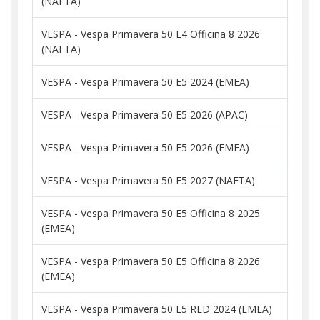
(NAFTA)
VESPA - Vespa Primavera 50 E4 Officina 8 2026
(NAFTA)
VESPA - Vespa Primavera 50 E5 2024 (EMEA)
VESPA - Vespa Primavera 50 E5 2026 (APAC)
VESPA - Vespa Primavera 50 E5 2026 (EMEA)
VESPA - Vespa Primavera 50 E5 2027 (NAFTA)
VESPA - Vespa Primavera 50 E5 Officina 8 2025
(EMEA)
VESPA - Vespa Primavera 50 E5 Officina 8 2026
(EMEA)
VESPA - Vespa Primavera 50 E5 RED 2024 (EMEA)