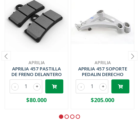
APRILIA
APRILIA
APRILIA 457 PASTILLA
APRILIA 457 SOPORTE
DE FRENO DELANTERO
PEDALIN DERECHO
-
+
-
+
$80.000
$205.000