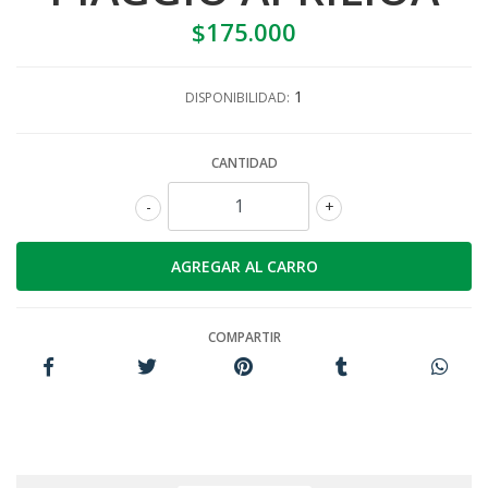
$175.000
1
DISPONIBILIDAD:
CANTIDAD
-
+
COMPARTIR