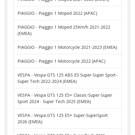
PIAGGIO - Piaggio 1 Moped 2022 (APAC)
PIAGGIO - Piaggio 1 Moped 25Km/h 2021-2022
(EMEA)
PIAGGIO - Piaggio 1 Motorcycle 2021-2023 (EMEA)
PIAGGIO - Piaggio 1 Motorcycle 2022 (APAC)
VESPA - Vespa GTS 125 ABS E5 Super-Super Sport-
Super Tech 2022-2024 (EMEA)
VESPA - Vespa GTS 125 E5+ Classic-Super-Super
Sport 2024 - Super Tech 2025 (EMEA)
VESPA - Vespa GTS 125 E5+ Super-SuperSport
2026 (EMEA)