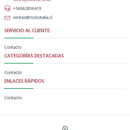
+56962856419
ventas@motoitalia.cl
SERVICIO AL CLIENTE
Contacto
CATEGORÍAS DESTACADAS
Contacto
ENLACES RÁPIDOS
Contacto