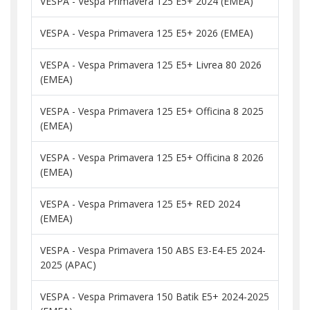
VESPA - Vespa Primavera 125 E5+ 2024 (EMEA)
VESPA - Vespa Primavera 125 E5+ 2026 (EMEA)
VESPA - Vespa Primavera 125 E5+ Livrea 80 2026
(EMEA)
VESPA - Vespa Primavera 125 E5+ Officina 8 2025
(EMEA)
VESPA - Vespa Primavera 125 E5+ Officina 8 2026
(EMEA)
VESPA - Vespa Primavera 125 E5+ RED 2024
(EMEA)
VESPA - Vespa Primavera 150 ABS E3-E4-E5 2024-
2025 (APAC)
VESPA - Vespa Primavera 150 Batik E5+ 2024-2025