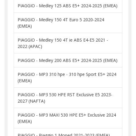
PIAGGIO - Medley 125 ABS E5+ 2024-2025 (EMEA)
PIAGGIO - Medley 150 4T Euro 5 2020-2024
(EMEA)
PIAGGIO - Medley 150 4T ie ABS E4-E5 2021 -
2022 (APAC)
PIAGGIO - Medley 200 ABS E5+ 2024-2025 (EMEA)
PIAGGIO - MP3 310 hpe - 310 hpe Sport E5+ 2024
(EMEA)
PIAGGIO - MP3 530 HPE RST Exclusive E5 2023-
2027 (NAFTA)
PIAGGIO - MP3 MAXI 530 HPE E5+ Exclusive 2024
(EMEA)
PIAGGIO - Piaggio 1 Moped 2021-2023 (EMEA)