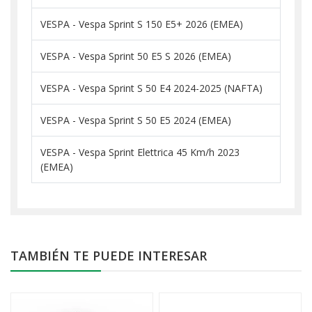
VESPA - Vespa Sprint S 150 E5+ 2026 (EMEA)
VESPA - Vespa Sprint 50 E5 S 2026 (EMEA)
VESPA - Vespa Sprint S 50 E4 2024-2025 (NAFTA)
VESPA - Vespa Sprint S 50 E5 2024 (EMEA)
VESPA - Vespa Sprint Elettrica 45 Km/h 2023
(EMEA)
TAMBIÉN TE PUEDE INTERESAR