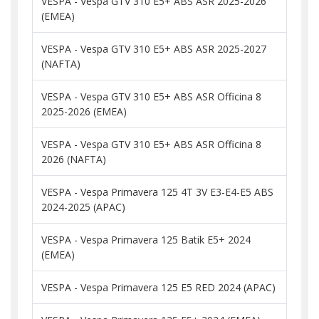
VESPA - Vespa GTV 310 E5+ ABS ASR 2025-2026
(EMEA)
VESPA - Vespa GTV 310 E5+ ABS ASR 2025-2027
(NAFTA)
VESPA - Vespa GTV 310 E5+ ABS ASR Officina 8
2025-2026 (EMEA)
VESPA - Vespa GTV 310 E5+ ABS ASR Officina 8
2026 (NAFTA)
VESPA - Vespa Primavera 125 4T 3V E3-E4-E5 ABS
2024-2025 (APAC)
VESPA - Vespa Primavera 125 Batik E5+ 2024
(EMEA)
VESPA - Vespa Primavera 125 E5 RED 2024 (APAC)