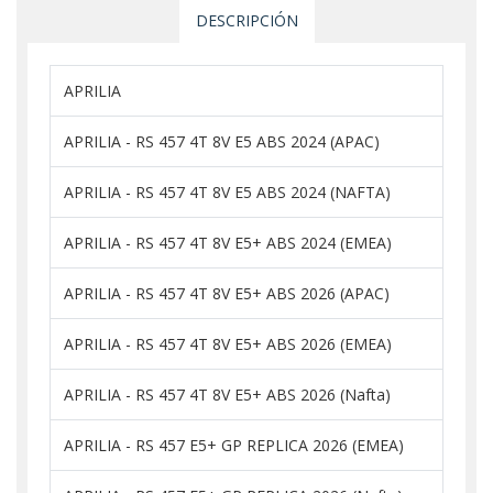
DESCRIPCIÓN
APRILIA
APRILIA - RS 457 4T 8V E5 ABS 2024 (APAC)
APRILIA - RS 457 4T 8V E5 ABS 2024 (NAFTA)
APRILIA - RS 457 4T 8V E5+ ABS 2024 (EMEA)
APRILIA - RS 457 4T 8V E5+ ABS 2026 (APAC)
APRILIA - RS 457 4T 8V E5+ ABS 2026 (EMEA)
APRILIA - RS 457 4T 8V E5+ ABS 2026 (Nafta)
APRILIA - RS 457 E5+ GP REPLICA 2026 (EMEA)