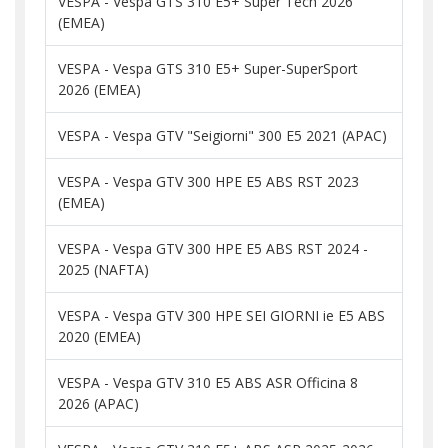
VESPA - Vespa GTS 310 E5+ Super Tech 2026
(EMEA)
VESPA - Vespa GTS 310 E5+ Super-SuperSport
2026 (EMEA)
VESPA - Vespa GTV "Seigiorni" 300 E5 2021 (APAC)
VESPA - Vespa GTV 300 HPE E5 ABS RST 2023
(EMEA)
VESPA - Vespa GTV 300 HPE E5 ABS RST 2024 -
2025 (NAFTA)
VESPA - Vespa GTV 300 HPE SEI GIORNI ie E5 ABS
2020 (EMEA)
VESPA - Vespa GTV 310 E5 ABS ASR Officina 8
2026 (APAC)