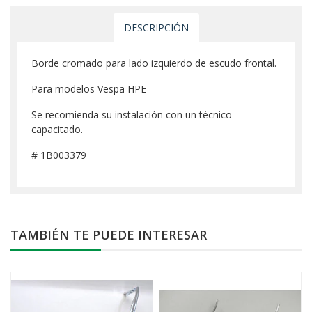
DESCRIPCIÓN
Borde cromado para lado izquierdo de escudo frontal.
Para modelos Vespa HPE
Se recomienda su instalación con un técnico
capacitado.
# 1B003379
TAMBIÉN TE PUEDE INTERESAR