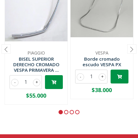
PIAGGIO
VESPA
BISEL SUPERIOR
Borde cromado
DERECHO CROMADO
escudo VESPA PX
VESPA PRIMAVERA ...
-
+
-
+
$38.000
$55.000