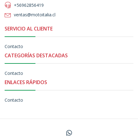
+56962856419
ventas@motoitalia.cl
SERVICIO AL CLIENTE
Contacto
CATEGORÍAS DESTACADAS
Contacto
ENLACES RÁPIDOS
Contacto