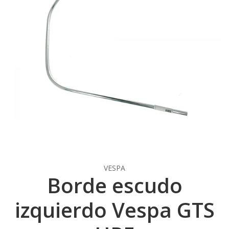
VESPA
Borde escudo
izquierdo Vespa GTS