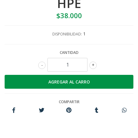
HPE
$38.000
1
DISPONIBILIDAD:
CANTIDAD
-
+
COMPARTIR